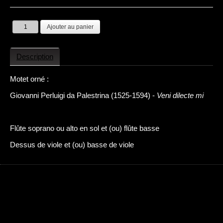
Description
Motet orné :
Giovanni Perluigi da Palestrina (1525-1594) -
Veni dilecte mi
Flûte soprano ou alto en sol et (ou) flûte basse
Dessus de viole et (ou) basse de viole