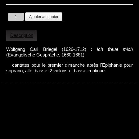
Description
Wolfgang Carl Briegel (1626-1712) :
Ich freue mich
(Evangelische Gespräche, 1660-1681)
cantates pour le premier dimanche après l'Epiphanie pour
soprano, alto, basse, 2 violons et basse continue