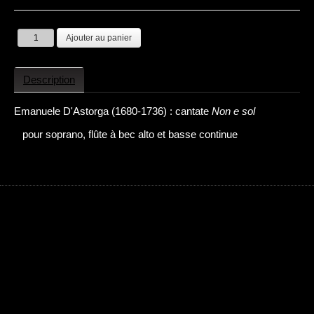
Description
Emanuele D'Astorga (1680-1736) : cantate
Non e sol
pour soprano, flûte à bec alto et basse continue